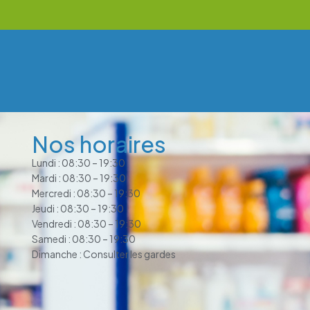
Nos horaires
Lundi : 08:30 – 19:30
Mardi : 08:30 – 19:30
Mercredi : 08:30 – 19:30
Jeudi : 08:30 – 19:30
Vendredi : 08:30 – 19:30
Samedi : 08:30 – 19:30
Dimanche : Consulter les gardes