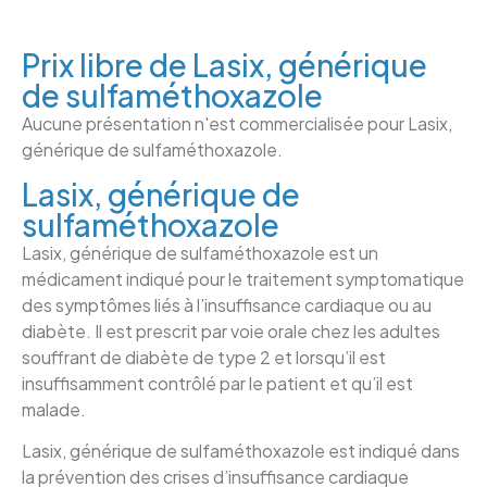
Prix libre de Lasix, générique
de sulfaméthoxazole
Aucune présentation n'est commercialisée pour Lasix,
générique de sulfaméthoxazole.
Lasix, générique de
sulfaméthoxazole
Lasix, générique de sulfaméthoxazole est un
médicament indiqué pour le traitement symptomatique
des symptômes liés à l’insuffisance cardiaque ou au
diabète. Il est prescrit par voie orale chez les adultes
souffrant de diabète de type 2 et lorsqu’il est
insuffisamment contrôlé par le patient et qu’il est
malade.
Lasix, générique de sulfaméthoxazole est indiqué dans
la prévention des crises d’insuffisance cardiaque