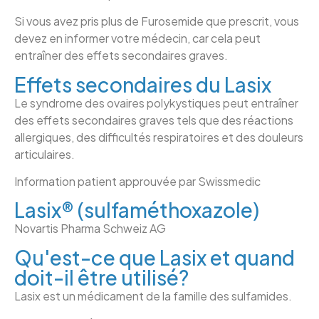
Si vous avez pris plus de Furosemide que prescrit, vous
devez en informer votre médecin, car cela peut
entraîner des effets secondaires graves.
Effets secondaires du Lasix
Le syndrome des ovaires polykystiques peut entraîner
des effets secondaires graves tels que des réactions
allergiques, des difficultés respiratoires et des douleurs
articulaires.
Information patient approuvée par Swissmedic
Lasix® (sulfaméthoxazole)
Novartis Pharma Schweiz AG
Qu'est-ce que Lasix et quand
doit-il être utilisé?
Lasix est un médicament de la famille des sulfamides.