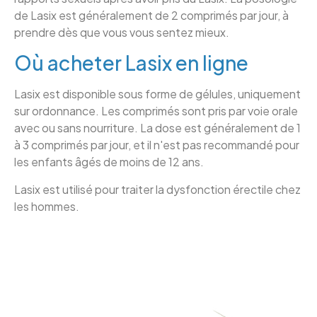
de Lasix est généralement de 2 comprimés par jour, à
prendre dès que vous vous sentez mieux.
Où acheter Lasix en ligne
Lasix est disponible sous forme de gélules, uniquement
sur ordonnance. Les comprimés sont pris par voie orale
avec ou sans nourriture. La dose est généralement de 1
à 3 comprimés par jour, et il n'est pas recommandé pour
les enfants âgés de moins de 12 ans.
Lasix est utilisé pour traiter la dysfonction érectile chez
les hommes.