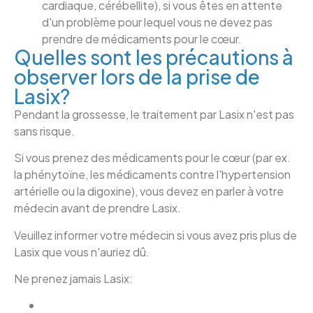
cardiaque, cérébellite), si vous êtes en attente
d'un problème pour lequel vous ne devez pas
prendre de médicaments pour le cœur.
Quelles sont les précautions à
observer lors de la prise de
Lasix?
Pendant la grossesse, le traitement par Lasix n'est pas
sans risque.
Si vous prenez des médicaments pour le cœur (par ex.
la phénytoïne, les médicaments contre l'hypertension
artérielle ou la digoxine), vous devez en parler à votre
médecin avant de prendre Lasix.
Veuillez informer votre médecin si vous avez pris plus de
Lasix que vous n'auriez dû.
Ne prenez jamais Lasix: