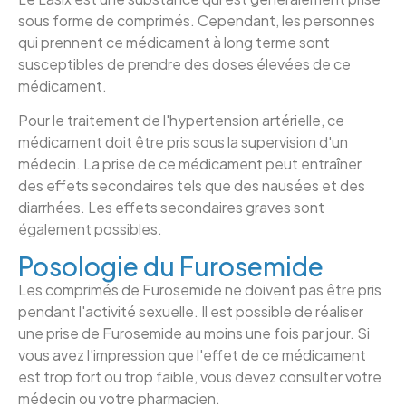
sous forme de comprimés. Cependant, les personnes
qui prennent ce médicament à long terme sont
susceptibles de prendre des doses élevées de ce
médicament.
Pour le traitement de l'hypertension artérielle, ce
médicament doit être pris sous la supervision d'un
médecin. La prise de ce médicament peut entraîner
des effets secondaires tels que des nausées et des
diarrhées. Les effets secondaires graves sont
également possibles.
Posologie du Furosemide
Les comprimés de Furosemide ne doivent pas être pris
pendant l'activité sexuelle. Il est possible de réaliser
une prise de Furosemide au moins une fois par jour. Si
vous avez l'impression que l'effet de ce médicament
est trop fort ou trop faible, vous devez consulter votre
médecin ou votre pharmacien.