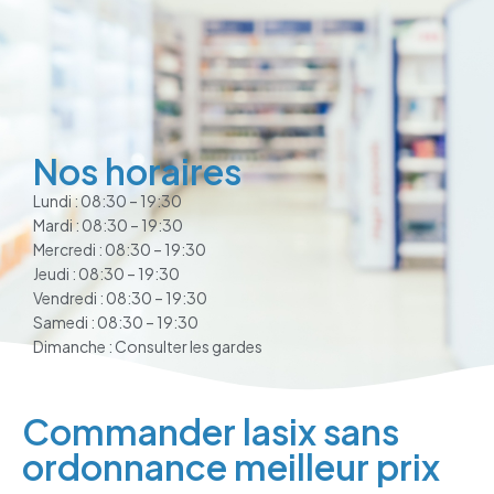
Nos horaires
Lundi : 08:30 – 19:30
Mardi : 08:30 – 19:30
Mercredi : 08:30 – 19:30
Jeudi : 08:30 – 19:30
Vendredi : 08:30 – 19:30
Samedi : 08:30 – 19:30
Dimanche : Consulter les gardes
Commander lasix sans
ordonnance meilleur prix