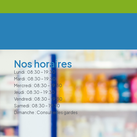
Nos horaires
Lundi : 08:30 – 19:30
Mardi : 08:30 – 19:30
Mercredi : 08:30 – 19:30
Jeudi : 08:30 – 19:30
Vendredi : 08:30 – 19:30
Samedi : 08:30 – 19:30
Dimanche : Consulter les gardes