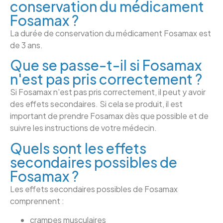
conservation du médicament
Fosamax ?
La durée de conservation du médicament Fosamax est
de 3 ans.
Que se passe-t-il si Fosamax
n'est pas pris correctement ?
Si Fosamax n'est pas pris correctement, il peut y avoir
des effets secondaires. Si cela se produit, il est
important de prendre Fosamax dès que possible et de
suivre les instructions de votre médecin.
Quels sont les effets
secondaires possibles de
Fosamax ?
Les effets secondaires possibles de Fosamax
comprennent :
crampes musculaires