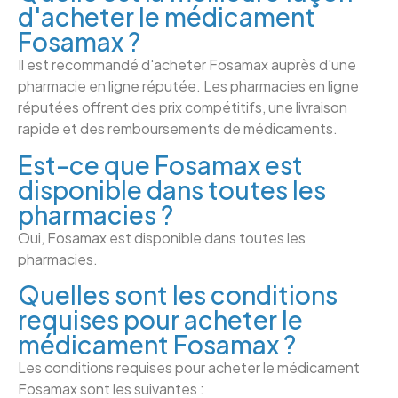
d'acheter le médicament
Fosamax ?
Il est recommandé d'acheter Fosamax auprès d'une
pharmacie en ligne réputée. Les pharmacies en ligne
réputées offrent des prix compétitifs, une livraison
rapide et des remboursements de médicaments.
Est-ce que Fosamax est
disponible dans toutes les
pharmacies ?
Oui, Fosamax est disponible dans toutes les
pharmacies.
Quelles sont les conditions
requises pour acheter le
médicament Fosamax ?
Les conditions requises pour acheter le médicament
Fosamax sont les suivantes :