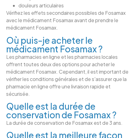
douleurs articulaires
Vérifiez les effets secondaires possibles de Fosamax
avec le médicament Fosamax avant de prendre le
médicament Fosamax.
Où puis-je acheter le
médicament Fosamax ?
Les pharmacies en ligne et les pharmacies locales
offrent toutes deux des options pour acheter le
médicament Fosamax. Cependant, il est important de
vérifier les conditions générales et de s'assurer que la
pharmacie en ligne offre une livraison rapide et
sécurisée.
Quelle est la durée de
conservation de Fosamax ?
La durée de conservation de Fosamax est de 3 ans.
Quelle est la meilleure façon