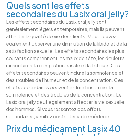
Quels sont les effets
secondaires du Lasix oral jelly?
Les effets secondaires du Lasix oral jelly sont
généralement légers et temporaires, mais ils peuvent
affecter la qualité de vie des clients. Vous pouvez
également observer une diminution de la libido et de la
satisfaction sexuelle. Les effets secondaires les plus
courants comprennent les maux de tête, les douleurs
musculaires, la congestion nasale et la fatigue. Ces
effets secondaires peuvent inclure la somnolence et
des troubles de l'humeur et de la concentration. Ces
effets secondaires peuvent inclure l'insomnie, la
somnolence et des troubles de la concentration. Le
Lasix oral jelly peut également affecter la vie sexuelle
des hommes. Si vous ressentez des effets
secondaires, veuillez contacter votre médecin.
Prix du médicament Lasix 40