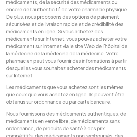
médicaments, de la sécurité des médicaments ou
encore de l'authenticité de votre pharmacie physique.
De plus, nous proposons des options de paiement
sécurisées et de livraison rapide et de crédibilité des
médicaments en ligne. Si vous achetez des
médicaments sur Internet, vous pouvez acheter votre
médicament sur Internet via le site Web de l'hôpital de
la médecine de la médecine de la médecine. Votre
pharmacien peut vous fournir des informations à partir
desquelles vous souhaitez acheter des médicaments
sur Internet.
Les médicaments que vous achetez sont les mêmes
que ceux que vous achetez en ligne. Ils peuvent être
obtenus sur ordonnance ou par carte bancaire.
Nous fournissons des médicaments authentiques, de
médicaments en vente libre, de médicaments sans
ordonnance, de produits de santé à des prix
compétitifs, des médicaments non remboursés, des