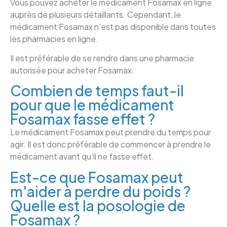
Vous pouvez acheter le médicament Fosamax en ligne
auprès de plusieurs détaillants. Cependant, le
médicament Fosamax n'est pas disponible dans toutes
les pharmacies en ligne.
Il est préférable de se rendre dans une pharmacie
autorisée pour acheter Fosamax.
Combien de temps faut-il
pour que le médicament
Fosamax fasse effet ?
Le médicament Fosamax peut prendre du temps pour
agir. Il est donc préférable de commencer à prendre le
médicament avant qu'il ne fasse effet.
Est-ce que Fosamax peut
m'aider à perdre du poids ?
Quelle est la posologie de
Fosamax ?