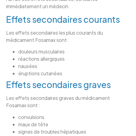
immédiatement un médecin.
Effets secondaires courants
Les effets secondaires les plus courants du
médicament Fosamax sont :
douleurs musculaires
réactions allergiques
nausées
éruptions cutanées
Effets secondaires graves
Les effets secondaires graves du médicament
Fosamax sont :
convulsions
maux de tête
signes de troubles hépatiques