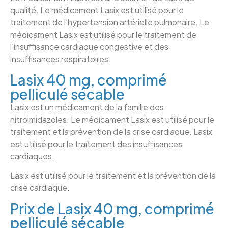
qualité. Le médicament Lasix est utilisé pour le
traitement de l'hypertension artérielle pulmonaire. Le
médicament Lasix est utilisé pour le traitement de
l'insuffisance cardiaque congestive et des
insuffisances respiratoires.
Lasix 40 mg, comprimé
pelliculé sécable
Lasix est un médicament de la famille des
nitroimidazoles. Le médicament Lasix est utilisé pour le
traitement et la prévention de la crise cardiaque. Lasix
est utilisé pour le traitement des insuffisances
cardiaques.
Lasix est utilisé pour le traitement et la prévention de la
crise cardiaque.
Prix de Lasix 40 mg, comprimé
pelliculé sécable