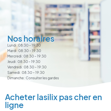
Nos horaires
Lundi : 08:30 – 19:30
Mardi : 08:30 – 19:30
Mercredi : 08:30 – 19:30
Jeudi : 08:30 – 19:30
Vendredi : 08:30 – 19:30
Samedi : 08:30 – 19:30
Dimanche : Consulter les gardes
Acheter lasilix pas cher en
ligne