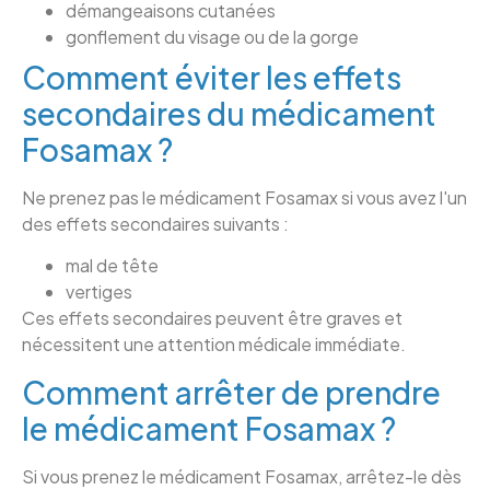
démangeaisons cutanées
gonflement du visage ou de la gorge
Comment éviter les effets
secondaires du médicament
Fosamax ?
Ne prenez pas le médicament Fosamax si vous avez l'un
des effets secondaires suivants :
mal de tête
vertiges
Ces effets secondaires peuvent être graves et
nécessitent une attention médicale immédiate.
Comment arrêter de prendre
le médicament Fosamax ?
Si vous prenez le médicament Fosamax, arrêtez-le dès