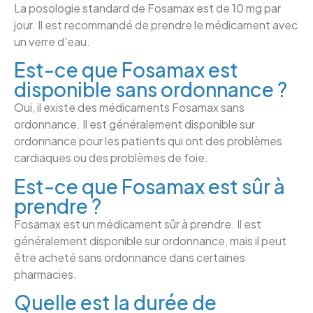
La posologie standard de Fosamax est de 10 mg par
jour. Il est recommandé de prendre le médicament avec
un verre d'eau.
Est-ce que Fosamax est
disponible sans ordonnance ?
Oui, il existe des médicaments Fosamax sans
ordonnance. Il est généralement disponible sur
ordonnance pour les patients qui ont des problèmes
cardiaques ou des problèmes de foie.
Est-ce que Fosamax est sûr à
prendre ?
Fosamax est un médicament sûr à prendre. Il est
généralement disponible sur ordonnance, mais il peut
être acheté sans ordonnance dans certaines
pharmacies.
Quelle est la durée de