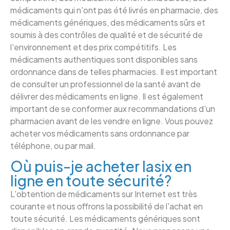
médicaments qui n'ont pas été livrés en pharmacie, des
médicaments génériques, des médicaments sûrs et
soumis à des contrôles de qualité et de sécurité de
l'environnement et des prix compétitifs. Les
médicaments authentiques sont disponibles sans
ordonnance dans de telles pharmacies. Il est important
de consulter un professionnel de la santé avant de
délivrer des médicaments en ligne. Il est également
important de se conformer aux recommandations d'un
pharmacien avant de les vendre en ligne. Vous pouvez
acheter vos médicaments sans ordonnance par
téléphone, ou par mail.
Où puis-je acheter lasix en
ligne en toute sécurité?
L'obtention de médicaments sur Internet est très
courante et nous offrons la possibilité de l'achat en
toute sécurité. Les médicaments génériques sont