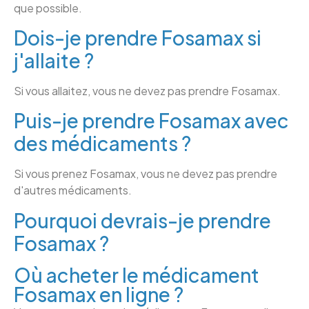
que possible.
Dois-je prendre Fosamax si
j'allaite ?
Si vous allaitez, vous ne devez pas prendre Fosamax.
Puis-je prendre Fosamax avec
des médicaments ?
Si vous prenez Fosamax, vous ne devez pas prendre
d'autres médicaments.
Pourquoi devrais-je prendre
Fosamax ?
Où acheter le médicament
Fosamax en ligne ?