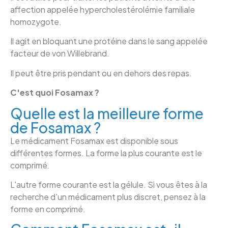
affection appelée hypercholestérolémie familiale
homozygote.
Il agit en bloquant une protéine dans le sang appelée
facteur de von Willebrand.
Il peut être pris pendant ou en dehors des repas.
C'est quoi Fosamax ?
Quelle est la meilleure forme
de Fosamax ?
Le médicament Fosamax est disponible sous
différentes formes. La forme la plus courante est le
comprimé.
L'autre forme courante est la gélule. Si vous êtes à la
recherche d'un médicament plus discret, pensez à la
forme en comprimé.