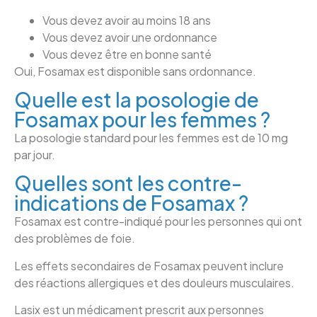
Vous devez avoir au moins 18 ans
Vous devez avoir une ordonnance
Vous devez être en bonne santé
Oui, Fosamax est disponible sans ordonnance.
Quelle est la posologie de
Fosamax pour les femmes ?
La posologie standard pour les femmes est de 10 mg
par jour.
Quelles sont les contre-
indications de Fosamax ?
Fosamax est contre-indiqué pour les personnes qui ont
des problèmes de foie.
Les effets secondaires de Fosamax peuvent inclure
des réactions allergiques et des douleurs musculaires.
Lasix est un médicament prescrit aux personnes