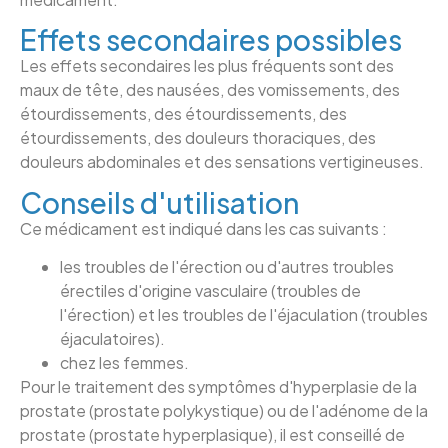
Effets secondaires possibles
Les effets secondaires les plus fréquents sont des
maux de tête, des nausées, des vomissements, des
étourdissements, des étourdissements, des
étourdissements, des douleurs thoraciques, des
douleurs abdominales et des sensations vertigineuses.
Conseils d'utilisation
Ce médicament est indiqué dans les cas suivants :
les troubles de l'érection ou d'autres troubles
érectiles d'origine vasculaire (troubles de
l'érection) et les troubles de l'éjaculation (troubles
éjaculatoires).
chez les femmes.
Pour le traitement des symptômes d'hyperplasie de la
prostate (prostate polykystique) ou de l'adénome de la
prostate (prostate hyperplasique), il est conseillé de