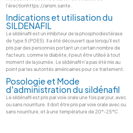
l'érectionhttps://ansm.sante.
Indications et utilisation du
SILDENAFIL
Le sildénafil est un inhibiteur de la phosphodiestérase
de type 5 (PDE5). Il a été découvert que lorsqu'il est
pris par des personnes portant un certain nombre de
facteurs, comme le diabète, il peut être utilisé à tout
moment de la journée. Le sildénafil n'a pas été mis au
point par les autorités américaines pour ce traitement.
Posologie et Mode
d'administration du sildénafil
Le sildénafil est pris par voie orale une fois par jour, avec
ou sans nourriture. Il doit être pris par voie orale avec ou
sans nourriture, et à une température de 20°-25°C.