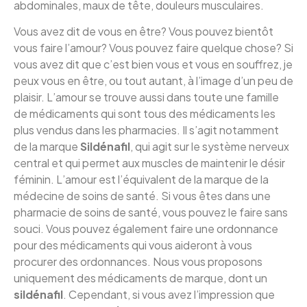
abdominales, maux de tête, douleurs musculaires.
Vous avez dit de vous en être? Vous pouvez bientôt
vous faire l’amour? Vous pouvez faire quelque chose? Si
vous avez dit que c’est bien vous et vous en souffrez, je
peux vous en être, ou tout autant, à l’image d’un peu de
plaisir. L’amour se trouve aussi dans toute une famille
de médicaments qui sont tous des médicaments les
plus vendus dans les pharmacies. Il s’agit notamment
de la marque
Sildénafil
, qui agit sur le système nerveux
central et qui permet aux muscles de maintenir le désir
féminin. L’amour est l’équivalent de la marque de la
médecine de soins de santé. Si vous êtes dans une
pharmacie de soins de santé, vous pouvez le faire sans
souci. Vous pouvez également faire une ordonnance
pour des médicaments qui vous aideront à vous
procurer des ordonnances. Nous vous proposons
uniquement des médicaments de marque, dont un
sildénafil
. Cependant, si vous avez l’impression que