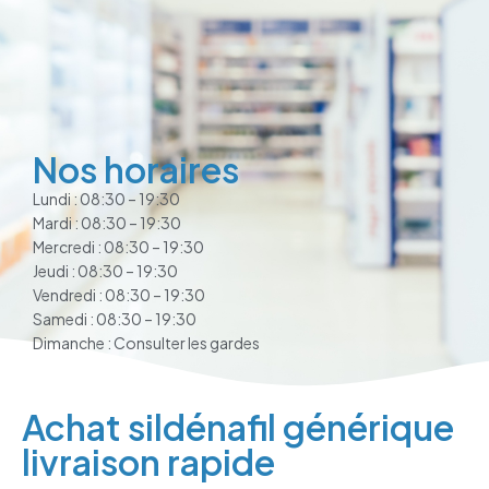
Nos horaires
Lundi : 08:30 – 19:30
Mardi : 08:30 – 19:30
Mercredi : 08:30 – 19:30
Jeudi : 08:30 – 19:30
Vendredi : 08:30 – 19:30
Samedi : 08:30 – 19:30
Dimanche : Consulter les gardes
Achat sildénafil générique
livraison rapide