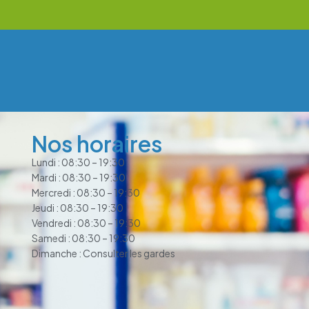
Nos horaires
Lundi : 08:30 – 19:30
Mardi : 08:30 – 19:30
Mercredi : 08:30 – 19:30
Jeudi : 08:30 – 19:30
Vendredi : 08:30 – 19:30
Samedi : 08:30 – 19:30
Dimanche : Consulter les gardes