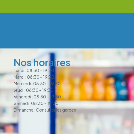
Nos horaires
Lundi : 08:30 – 19:30
Mardi : 08:30 – 19:30
Mercredi : 08:30 – 19:30
Jeudi : 08:30 – 19:30
Vendredi : 08:30 – 19:30
Samedi : 08:30 – 19:30
Dimanche : Consulter les gardes